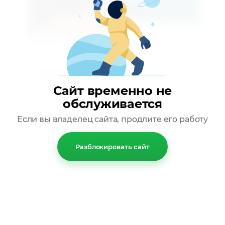
Следующее
Предыдущее
Вернуться в галерею
Сайт временно не
обслуживается
Если вы владелец сайта, продлите его работу
Разблокировать сайт