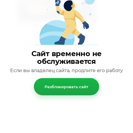
Предыдущее
Следующее
Вернуться в галерею
Сайт временно не
обслуживается
Если вы владелец сайта, продлите его работу
Разблокировать сайт