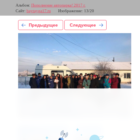
Альбом:
Пополнение автопарка! 2017 г.
Сайт:
baytayga17.ru
Изображение: 13/20
Предыдущее
Следующее