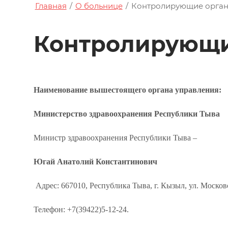
Главная
/
О больнице
/
Контролирующие орга
Контролирующи
Наименование вышестоящего органа управления:
Министерство здравоохранения Республики Тыва
Министр здравоохранения Республики Тыва –
Югай Анатолий Константинович
Адрес: 667010, Республика Тыва, г. Кызыл, ул. Москов
Телефон: +7(39422)5-12-24.