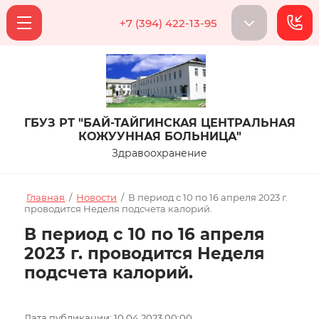
+7 (394) 422-13-95
ГБУЗ РТ "БАЙ-ТАЙГИНСКАЯ ЦЕНТРАЛЬНАЯ
КОЖУУННАЯ БОЛЬНИЦА"
Здравоохранение
Главная
/
Новости
/
В период с 10 по 16 апреля 2023 г.
проводится Неделя подсчета калорий.
В период с 10 по 16 апреля
2023 г. проводится Неделя
подсчета калорий.
Дата публикации: 10.04.2023 00:00