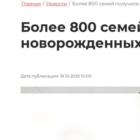
Главная
/
Новости
/
Более 800 семей получили
Более 800 семе
новорожденных
Дата публикации: 16.10.2025 10:00