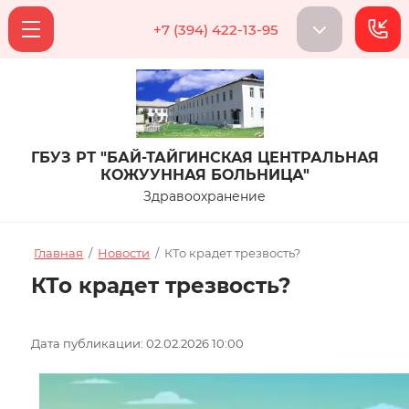
+7 (394) 422-13-95
ГБУЗ РТ "БАЙ-ТАЙГИНСКАЯ ЦЕНТРАЛЬНАЯ
КОЖУУННАЯ БОЛЬНИЦА"
Здравоохранение
Главная
/
Новости
/
КТо крадет трезвость?
КТо крадет трезвость?
Дата публикации: 02.02.2026 10:00