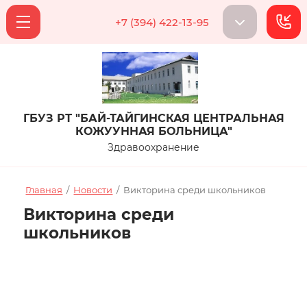
+7 (394) 422-13-95
ГБУЗ РТ "БАЙ-ТАЙГИНСКАЯ ЦЕНТРАЛЬНАЯ
КОЖУУННАЯ БОЛЬНИЦА"
Здравоохранение
Главная
/
Новости
/
Викторина среди школьников
Викторина среди
школьников
Дата публикации: 27.03.2026 11:57